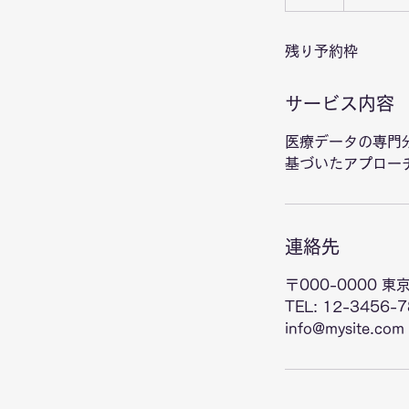
ル
了
残り予約枠
サービス内容
医療データの専門
基づいたアプロー
連絡先
〒000-0000 東
TEL: 12-3456-
info@mysite.com