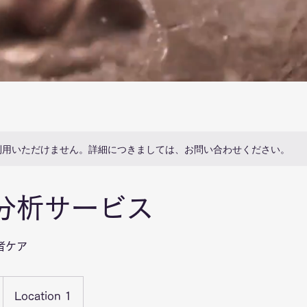
利用いただけません。詳細につきましては、お問い合わせください。
分析サービス
者ケア
Location 1