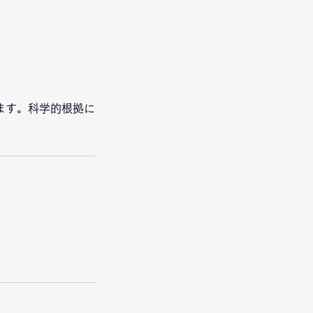
ます。科学的根拠に